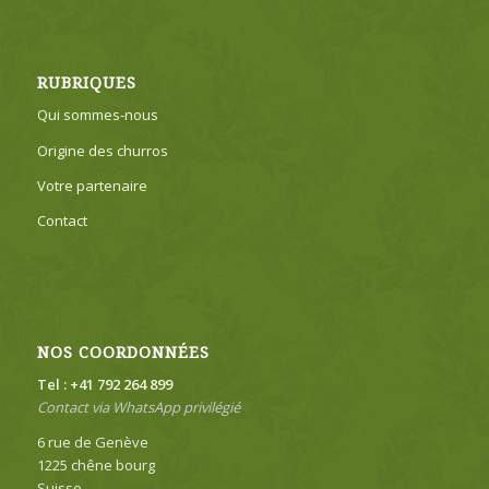
RUBRIQUES
Qui sommes-nous
Origine des churros
Votre partenaire
Contact
NOS COORDONNÉES
Tel : +41 792 264 899
Contact via WhatsApp privilégié
6 rue de Genève
1225 chêne bourg
Suisse