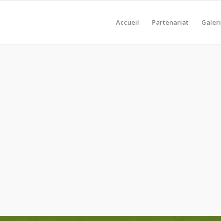
Accueil
Partenariat
Galer