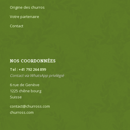
Origine des churros
Votre partenaire
Contact
NOS COORDONNÉES
Tel : +41 792 264 899
Contact via WhatsApp privilégié
6 rue de Genève
1225 chêne bourg
Suisse
contact@churross.com
churross.com