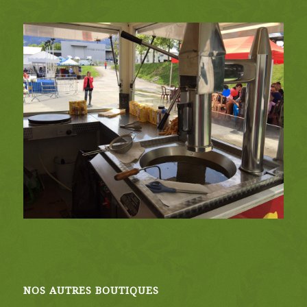
NOS AUTRES BOUTIQUES