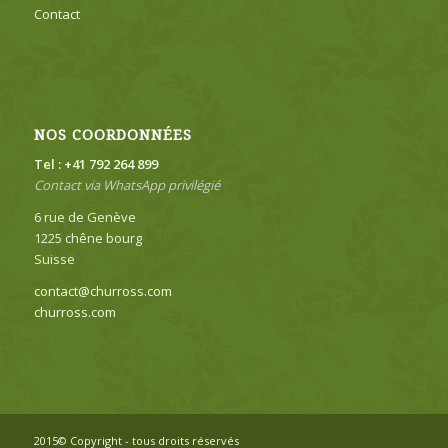
Contact
NOS COORDONNÉES
Tel : +41 792 264 899
Contact via WhatsApp privilégié
6 rue de Genève
1225 chêne bourg
Suisse
contact@churross.com
churross.com
2015© Copyright - tous droits réservés