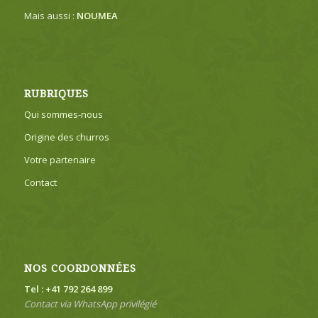
Mais aussi :
NOUMEA
RUBRIQUES
Qui sommes-nous
Origine des churros
Votre partenaire
Contact
NOS COORDONNÉES
Tel : +41 792 264 899
Contact via WhatsApp privilégié