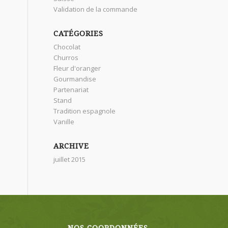
Validation de la commande
CATÉGORIES
Chocolat
Churros
Fleur d'oranger
Gourmandise
Partenariat
Stand
Tradition espagnole
Vanille
ARCHIVE
juillet 2015