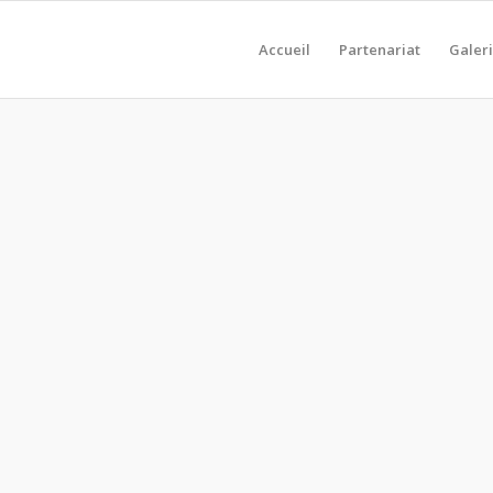
Accueil
Partenariat
Galer