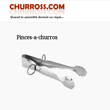
Pinces-a-churros