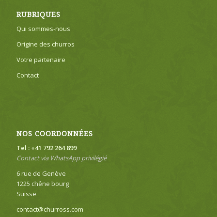
RUBRIQUES
Qui sommes-nous
Origine des churros
Votre partenaire
Contact
NOS COORDONNÉES
Tel : +41 792 264 899
Contact via WhatsApp privilégié
6 rue de Genève
1225 chêne bourg
Suisse
contact@churross.com