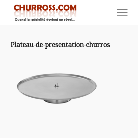
Plateau-de-presentation-churros